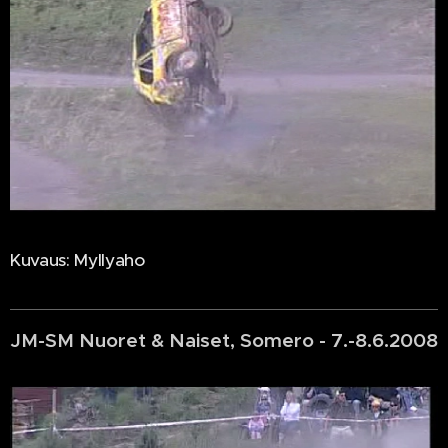
Kuvaus: Myllyaho
JM-SM Nuoret & Naiset, Somero - 7.-8.6.2008