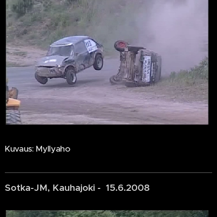
Kuvaus: Myllyaho
Sotka-JM, Kauhajoki - 15.6.2008