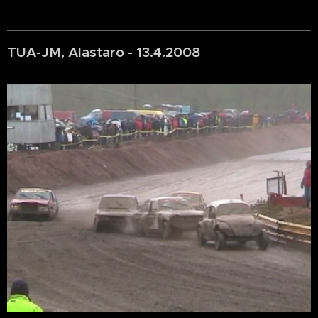
TUA-JM, Alastaro - 13.4.2008