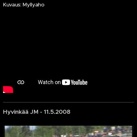
Kuvaus: Myllyaho
Hyvinkää JM - 11.5.2008