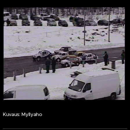
Kuvaus: Myllyaho