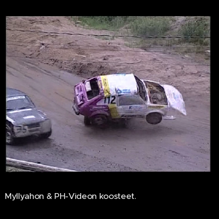
Myllyahon & PH-Videon koosteet.