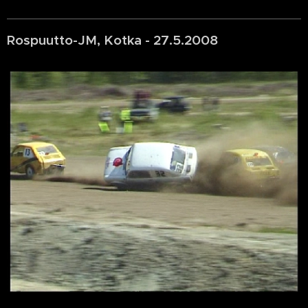
Rospuutto-JM, Kotka - 27.5.2008