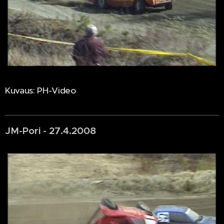
Kuvaus: PH-Video
JM-Pori - 27.4.2008