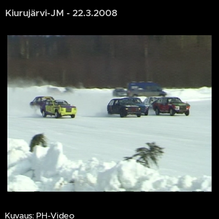
Kiurujärvi-JM - 22.3.2008
Kuvaus: PH-Video