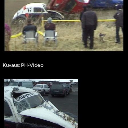
Kuvaus: PH-Video