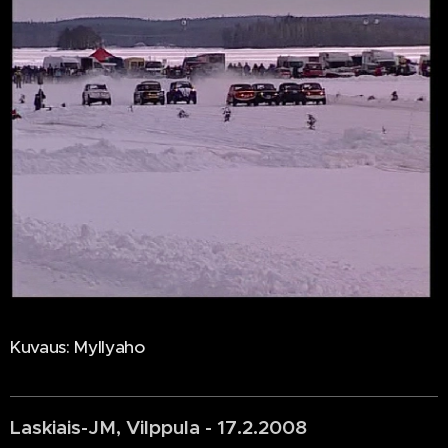
Kuvaus: Myllyaho
Laskiais-JM, Vilppula - 17.2.2008