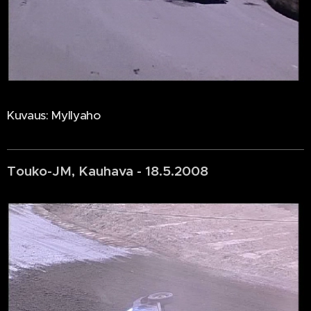
Kuvaus: Myllyaho
Touko-JM, Kauhava - 18.5.2008