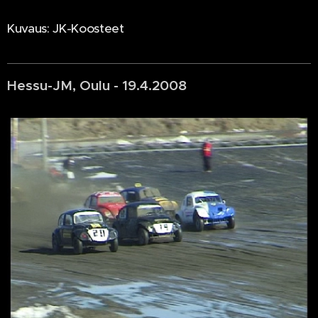
Kuvaus: JK-Koosteet
Hessu-JM, Oulu - 19.4.2008