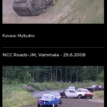
Kuvaus: Myllyaho
NCC Roads-JM, Vammala - 29.6.2008