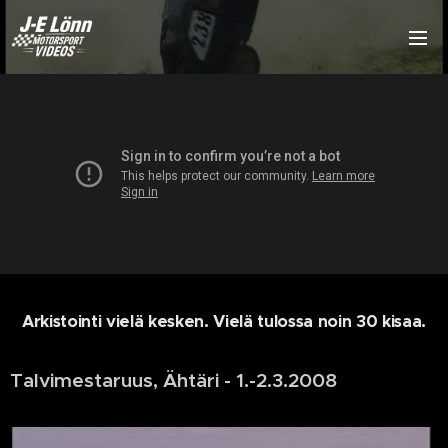
Arkistointi vielä kesken. Vielä tulossa noin 30 kisaa.
Talvimestaruus, Ähtäri - 1.-2.3.2008