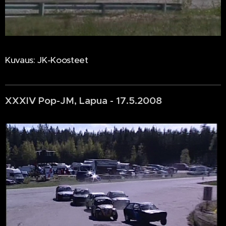
Kuvaus: JK-Koosteet
XXXIV Pop-JM, Lapua - 17.5.2008