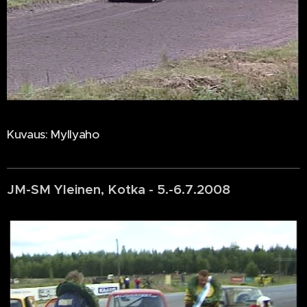
Kuvaus: Myllyaho
JM-SM Yleinen, Kotka - 5.-6.7.2008