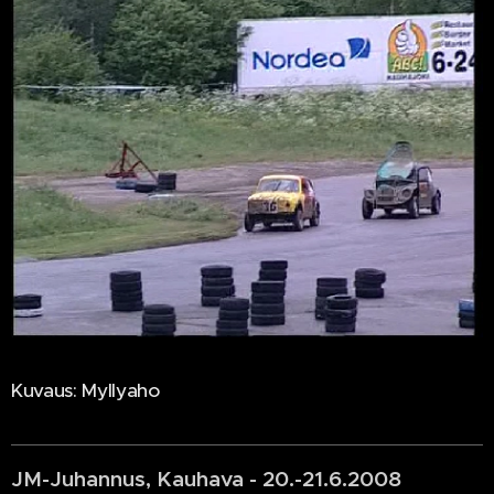
Kuvaus: Myllyaho
JM-Juhannus, Kauhava - 20.-21.6.2008