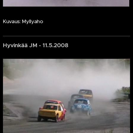
Kuvaus: Myllyaho
Hyvinkää JM - 11.5.2008