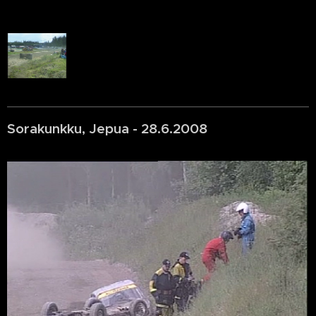
Sorakunkku, Jepua - 28.6.2008