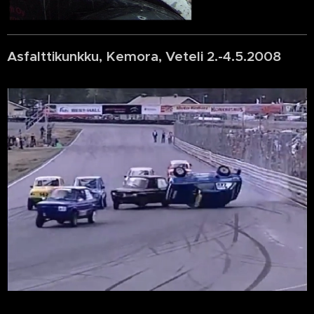
Asfalttikunkku, Kemora, Veteli 2.-4.5.2008