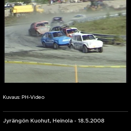
Kuvaus: PH-Video
Jyrängön Kuohut, Heinola - 18.5.2008