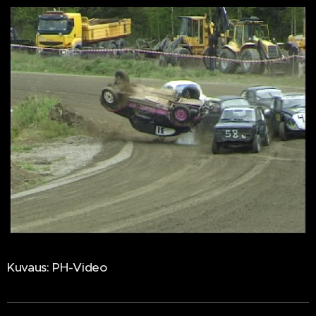
Kuvaus: PH-Video