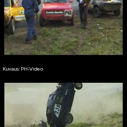
Kuvaus: PH-Video