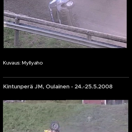
Kuvaus: Myllyaho
Kintunperä JM, Oulainen - 24.-25.5.2008