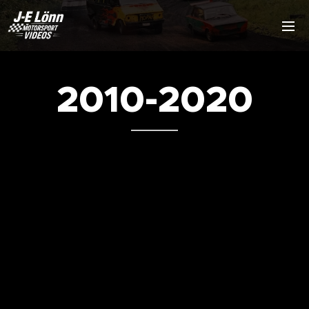
2010-2020